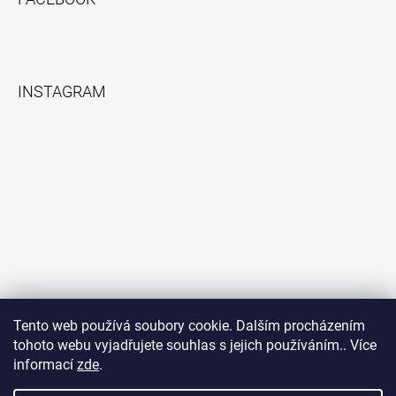
INSTAGRAM
Tento web používá soubory cookie. Dalším procházením
tohoto webu vyjadřujete souhlas s jejich používáním.. Více
informací
zde
.