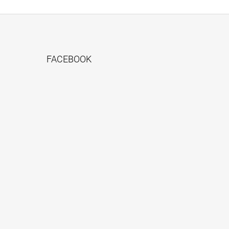
FACEBOOK